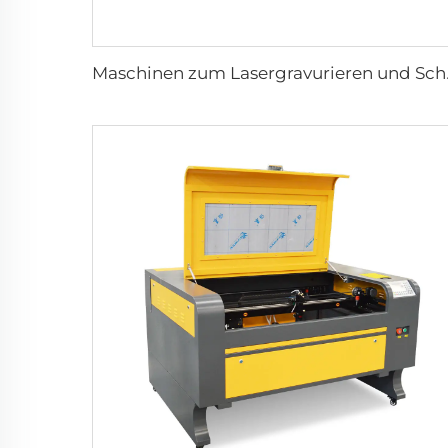
Maschinen