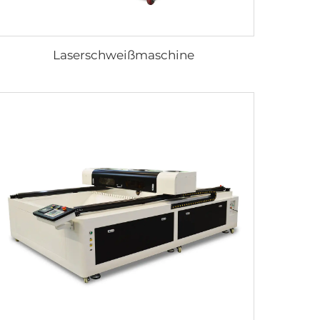
Laserschweißmaschine