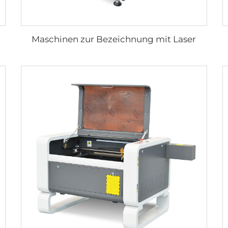
Maschinen zur Bezeichnung mit Laser