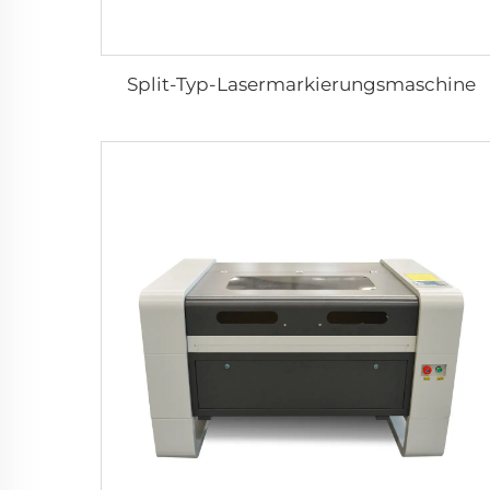
Split-Typ-Lasermarkierungsmaschine