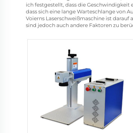
ich festgestellt, dass die Geschwindigkeit 
dass sich eine lange Warteschlange von Au
Voierns
Laserschweißmaschine
ist darauf
sind jedoch auch andere Faktoren zu berü