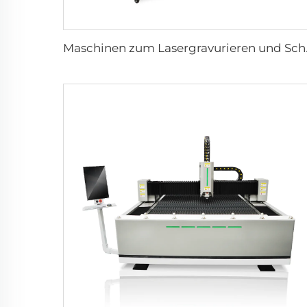
Maschinen