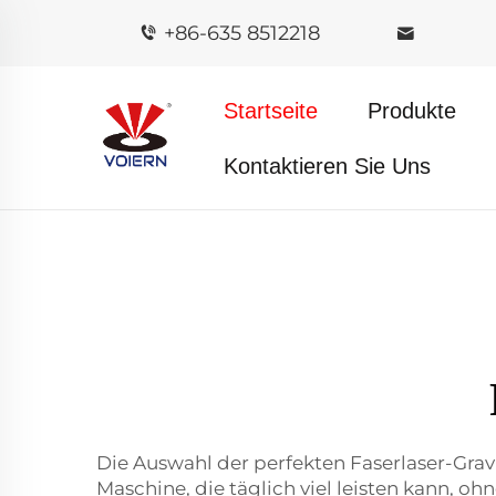
+86-635 8512218
Startseite
Produkte
Kontaktieren Sie Uns
Die Auswahl der perfekten Faserlaser-Gra
Maschine, die täglich viel leisten kann, o