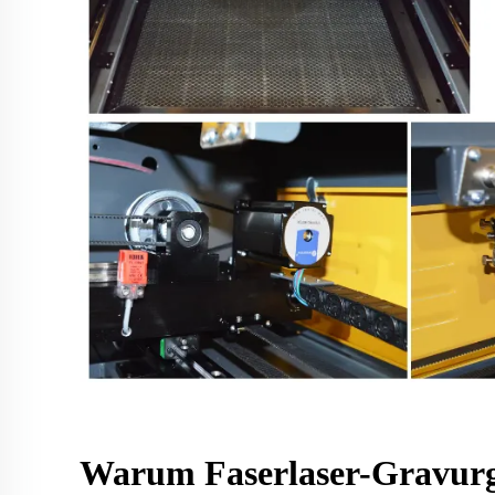
Warum Faserlaser-Gravurg