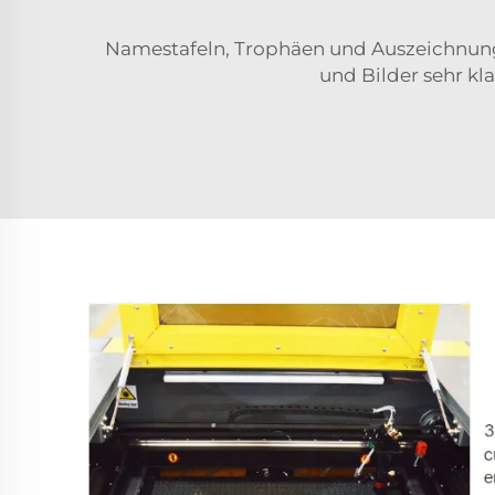
Namestafeln, Trophäen und Auszeichnungen
und Bilder sehr kl