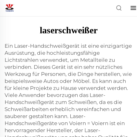
laserschweißer
Ein Laser-Handschweißgerät ist eine einzigartige
Ausrüstung, die hochleistungsfähige
Lichtstrahlen verwendet, um Metallteile zu
verbinden. Dieses Gerät ist ein sehr nützliches
Werkzeug für Personen, die Dinge herstellen, wie
beispielsweise Autos oder Möbel. Es kann auch
für kleine Projekte zu Hause verwendet werden.
Viele Anwender bevorzugen das Laser-
Handschweißgerät zum Schweißen, da es die
Schweißarbeiten erheblich vereinfachen und
sauberer gestalten kann. Laser-
Handschweißgeräte von Voiern = Voiern ist ein
hervorragender Hersteller, der Laser-