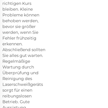
richtigen Kurs
bleiben. Kleine
Probleme können
behoben werden,
bevor sie größer
werden, wenn Sie
Fehler frühzeitig
erkennen.
Abschließend sollten
Sie alles gut warten.
Regelmäßige
Wartung durch
Überprüfung und
Reinigung des
Laserschweißgeräts
sorgt für einen
reibungslosen
Betrieb. Gute
Ausrüstung