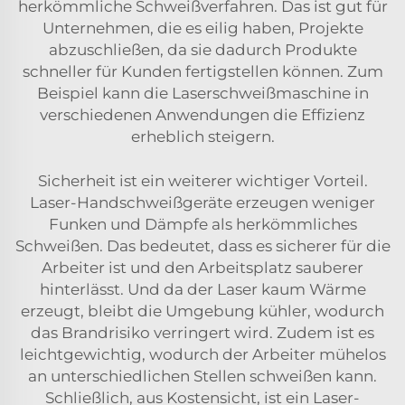
herkömmliche Schweißverfahren. Das ist gut für
Unternehmen, die es eilig haben, Projekte
abzuschließen, da sie dadurch Produkte
schneller für Kunden fertigstellen können. Zum
Beispiel kann die
Laserschweißmaschine
in
verschiedenen Anwendungen die Effizienz
erheblich steigern.
Sicherheit ist ein weiterer wichtiger Vorteil.
Laser-Handschweißgeräte erzeugen weniger
Funken und Dämpfe als herkömmliches
Schweißen. Das bedeutet, dass es sicherer für die
Arbeiter ist und den Arbeitsplatz sauberer
hinterlässt. Und da der Laser kaum Wärme
erzeugt, bleibt die Umgebung kühler, wodurch
das Brandrisiko verringert wird. Zudem ist es
leichtgewichtig, wodurch der Arbeiter mühelos
an unterschiedlichen Stellen schweißen kann.
Schließlich, aus Kostensicht, ist ein Laser-