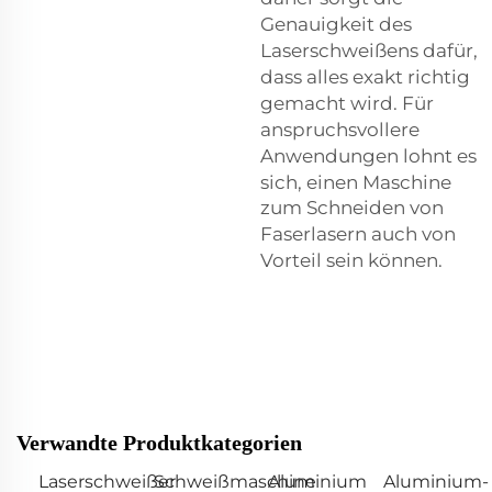
Genauigkeit des
Laserschweißens dafür,
dass alles exakt richtig
gemacht wird. Für
anspruchsvollere
Anwendungen lohnt es
sich, einen
Maschine
zum Schneiden von
Faserlasern
auch von
Vorteil sein können.
Verwandte Produktkategorien
Laserschweißer
Schweißmaschine
Aluminium
Aluminium-