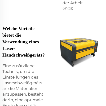
der Arbeit.
&nbs;
Welche Vorteile
bietet die
Verwendung eines
Laser-
Handschweißgeräts?
Eine zusätzliche
Technik, um die
Einstellungen des
Laserschweißgeräts
an die Materialien
anzupassen, besteht
darin, eine optimale
Einstellung dafür