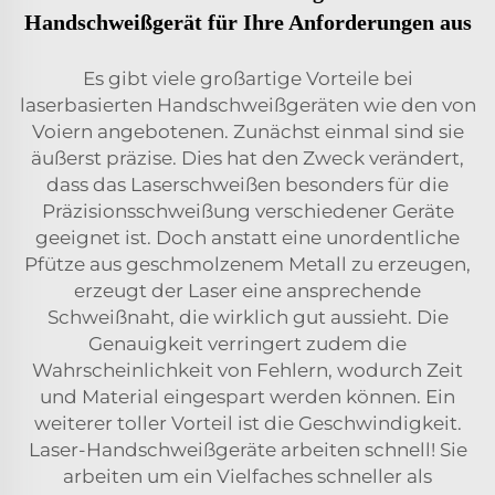
Handschweißgerät für Ihre Anforderungen aus
Es gibt viele großartige Vorteile bei
laserbasierten Handschweißgeräten wie den von
Voiern angebotenen. Zunächst einmal sind sie
äußerst präzise. Dies hat den Zweck verändert,
dass das Laserschweißen besonders für die
Präzisionsschweißung verschiedener Geräte
geeignet ist. Doch anstatt eine unordentliche
Pfütze aus geschmolzenem Metall zu erzeugen,
erzeugt der Laser eine ansprechende
Schweißnaht, die wirklich gut aussieht. Die
Genauigkeit verringert zudem die
Wahrscheinlichkeit von Fehlern, wodurch Zeit
und Material eingespart werden können. Ein
weiterer toller Vorteil ist die Geschwindigkeit.
Laser-Handschweißgeräte arbeiten schnell! Sie
arbeiten um ein Vielfaches schneller als