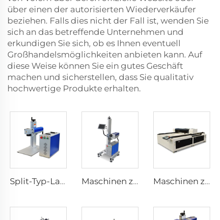
über einen der autorisierten Wiederverkäufer
beziehen. Falls dies nicht der Fall ist, wenden Sie
sich an das betreffende Unternehmen und
erkundigen Sie sich, ob es Ihnen eventuell
Großhandelsmöglichkeiten anbieten kann. Auf
diese Weise können Sie ein gutes Geschäft
machen und sicherstellen, dass Sie qualitativ
hochwertige Produkte erhalten.
Split-Typ-Lasermarkierungsmaschine
Maschinen zur Bezeichnung mit Laser
Maschinen zum Lasergravurieren und Schneiden 1325