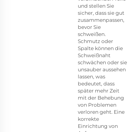
und stellen Sie
sicher, dass sie gut
zusammenpassen,
bevor Sie
schweißen.
Schmutz oder
Spalte können die
Schweißnaht
schwächen oder sie
unsauber aussehen
lassen, was
bedeutet, dass
später mehr Zeit
mit der Behebung
von Problemen
verloren geht. Eine
korrekte
Einrichtung von