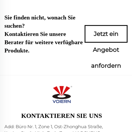
Sie finden nicht, wonach Sie
suchen?
Jetzt ein
Kontaktieren Sie unsere
Berater für weitere verfügbare
Angebot
Produkte.
anfordern
KONTAKTIEREN SIE UNS
Add: Büro Nr. 1, Zone 1, Ost-Zhonghua Straße,