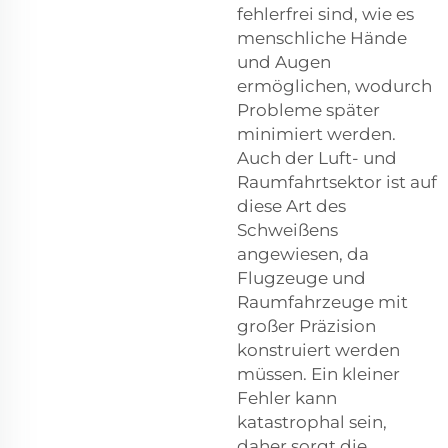
fehlerfrei sind, wie es
menschliche Hände
und Augen
ermöglichen, wodurch
Probleme später
minimiert werden.
Auch der Luft- und
Raumfahrtsektor ist auf
diese Art des
Schweißens
angewiesen, da
Flugzeuge und
Raumfahrzeuge mit
großer Präzision
konstruiert werden
müssen. Ein kleiner
Fehler kann
katastrophal sein,
daher sorgt die