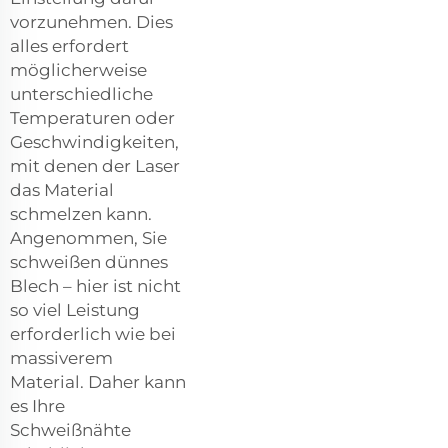
vorzunehmen. Dies
alles erfordert
möglicherweise
unterschiedliche
Temperaturen oder
Geschwindigkeiten,
mit denen der Laser
das Material
schmelzen kann.
Angenommen, Sie
schweißen dünnes
Blech – hier ist nicht
so viel Leistung
erforderlich wie bei
massiverem
Material. Daher kann
es Ihre
Schweißnähte