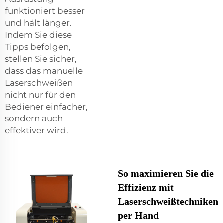
funktioniert besser
und hält länger.
Indem Sie diese
Tipps befolgen,
stellen Sie sicher,
dass das manuelle
Laserschweißen
nicht nur für den
Bediener einfacher,
sondern auch
effektiver wird.
So maximieren Sie die
Effizienz mit
Laserschweißtechniken
per Hand