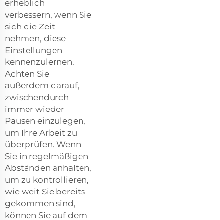
erheblich
verbessern, wenn Sie
sich die Zeit
nehmen, diese
Einstellungen
kennenzulernen.
Achten Sie
außerdem darauf,
zwischendurch
immer wieder
Pausen einzulegen,
um Ihre Arbeit zu
überprüfen. Wenn
Sie in regelmäßigen
Abständen anhalten,
um zu kontrollieren,
wie weit Sie bereits
gekommen sind,
können Sie auf dem