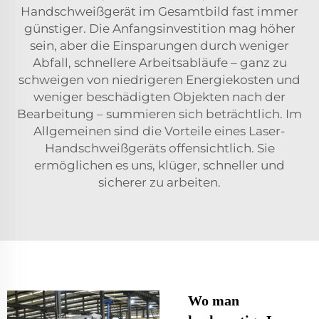
Handschweißgerät im Gesamtbild fast immer
günstiger. Die Anfangsinvestition mag höher
sein, aber die Einsparungen durch weniger
Abfall, schnellere Arbeitsabläufe – ganz zu
schweigen von niedrigeren Energiekosten und
weniger beschädigten Objekten nach der
Bearbeitung – summieren sich beträchtlich. Im
Allgemeinen sind die Vorteile eines Laser-
Handschweißgeräts offensichtlich. Sie
ermöglichen es uns, klüger, schneller und
sicherer zu arbeiten.
Wo man