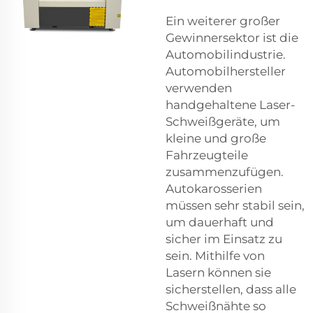
Ein weiterer großer
Gewinnersektor ist die
Automobilindustrie.
Automobilhersteller
verwenden
handgehaltene Laser-
Schweißgeräte, um
kleine und große
Fahrzeugteile
zusammenzufügen.
Autokarosserien
müssen sehr stabil sein,
um dauerhaft und
sicher im Einsatz zu
sein. Mithilfe von
Lasern können sie
sicherstellen, dass alle
Schweißnähte so