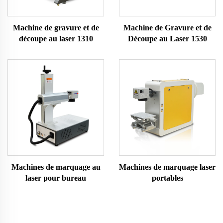
Machine de gravure et de
Machine de Gravure et de
découpe au laser 1310
Découpe au Laser 1530
Machines de marquage au
Machines de marquage laser
laser pour bureau
portables