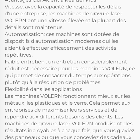
Vitesse: avec la capacité de respecter les délais
d'une entreprise, les machines de gravure laser
VOLERN ont une vitesse élevée et la plupart des
détails sont maintenus.
Automatisation: ces machines sont dotées de
dispositifs d'automatisation modernes qui les
aident à effectuer efficacement des activités
répétitives.
Faible entretien : un entretien considérablement
réduit est nécessaire pour les machines VOLERN, ce
qui permet de consacrer du temps aux opérations
plutôt qu'à la résolution de problèmes.
Flexibilité dans les applications
Les machines VOLERN fonctionnent mieux sur les
métaux, les plastiques et le verre. Cela permet aux
entreprises de maximiser leurs services et de
répondre aux différents besoins des clients. Les
machines de gravure laser VOLERN produisent des
résultats incroyables à chaque fois, que vous graviez
des panneaux ou que vous conceviez des cadeaux