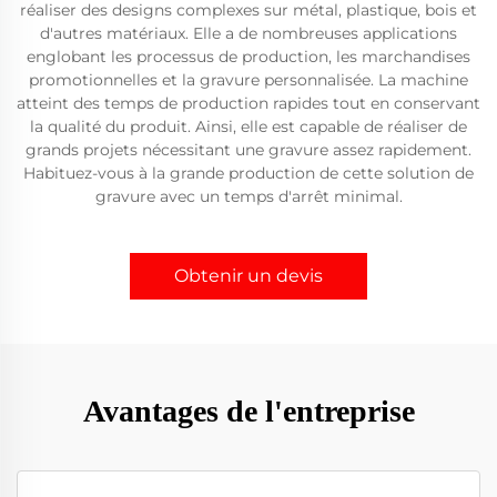
réaliser des designs complexes sur métal, plastique, bois et
d'autres matériaux. Elle a de nombreuses applications
englobant les processus de production, les marchandises
promotionnelles et la gravure personnalisée. La machine
atteint des temps de production rapides tout en conservant
la qualité du produit. Ainsi, elle est capable de réaliser de
grands projets nécessitant une gravure assez rapidement.
Habituez-vous à la grande production de cette solution de
gravure avec un temps d'arrêt minimal.
Obtenir un devis
Avantages de l'entreprise