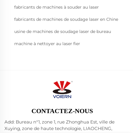
fabricants de machines à souder au laser
fabricants de machines de soudage laser en Chine
usine de machines de soudage laser de bureau
machine à nettoyer au laser fier
CONTACTEZ-NOUS
Add: Bureau n°1, zone 1, rue Zhonghua Est, ville de
Xuying, zone de haute technologie, LIAOCHENG,