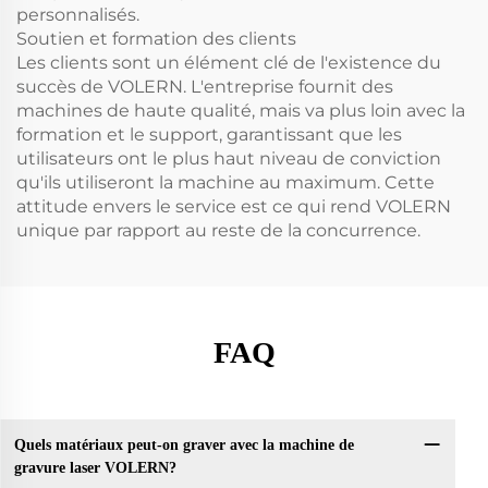
personnalisés.
Soutien et formation des clients
Les clients sont un élément clé de l'existence du
succès de VOLERN. L'entreprise fournit des
machines de haute qualité, mais va plus loin avec la
formation et le support, garantissant que les
utilisateurs ont le plus haut niveau de conviction
qu'ils utiliseront la machine au maximum. Cette
attitude envers le service est ce qui rend VOLERN
unique par rapport au reste de la concurrence.
FAQ
Quels matériaux peut-on graver avec la machine de
gravure laser VOLERN?