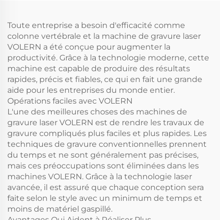
Toute entreprise a besoin d'efficacité comme
colonne vertébrale et la machine de gravure laser
VOLERN a été conçue pour augmenter la
productivité. Grâce à la technologie moderne, cette
machine est capable de produire des résultats
rapides, précis et fiables, ce qui en fait une grande
aide pour les entreprises du monde entier.
Opérations faciles avec VOLERN
L'une des meilleures choses des machines de
gravure laser VOLERN est de rendre les travaux de
gravure compliqués plus faciles et plus rapides. Les
techniques de gravure conventionnelles prennent
du temps et ne sont généralement pas précises,
mais ces préoccupations sont éliminées dans les
machines VOLERN. Grâce à la technologie laser
avancée, il est assuré que chaque conception sera
faite selon le style avec un minimum de temps et
moins de matériel gaspillé.
Avantages Qui Aident à Réaliser Plus