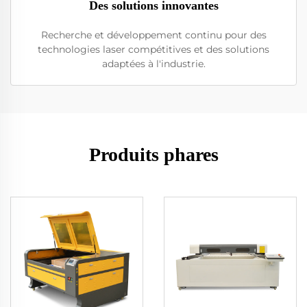
Des solutions innovantes
Recherche et développement continu pour des
technologies laser compétitives et des solutions
adaptées à l'industrie.
Produits phares