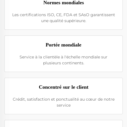
Normes mondiales
Les certifications ISO, CE, FDA et SAsO garantissent
une qualité supérieure.
Portée mondiale
Service à la clientèle à l'échelle mondiale sur
plusieurs continents.
Concentré sur le client
Crédit, satisfaction et ponctualité au cœur de notre
service