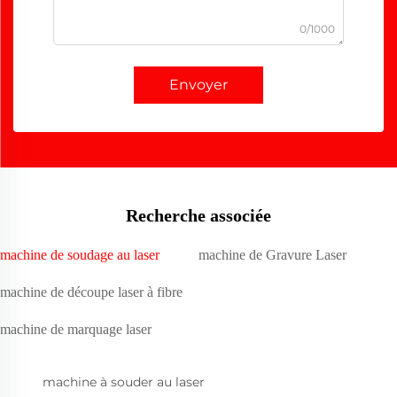
0/1000
Envoyer
Recherche associée
machine de soudage au laser
machine de Gravure Laser
machine de découpe laser à fibre
machine de marquage laser
machine à souder au laser