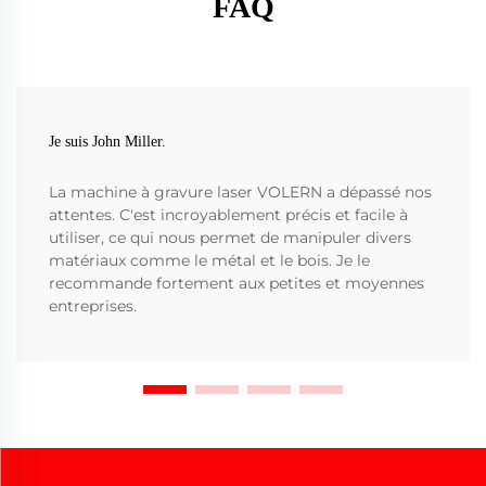
FAQ
Je suis John Miller.
La machine à gravure laser VOLERN a dépassé nos
attentes. C'est incroyablement précis et facile à
utiliser, ce qui nous permet de manipuler divers
matériaux comme le métal et le bois. Je le
recommande fortement aux petites et moyennes
entreprises.