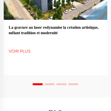
La gravure au laser redynamise la création artistique,
mêlant tradition et modernité
VOIR PLUS