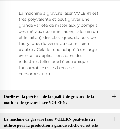
La machine à gravure laser VOLERN est
très polyvalente et peut graver une
grande variété de matériaux, y compris
des métaux (comme l'acier, l'aluminium
et le laiton), des plastiques, du bois, de
l'acrylique, du verre, du cuir et bien
d'autres. Cela le rend adapté à un large
éventail d'applications dans des
industries telles que l'électronique,
l'automobile et les biens de
consommation.
Quelle est la précision de la qualité de gravure de la
machine de gravure laser VOLERN?
La machine de gravure laser VOLERN peut-elle être
utilisée pour la production à grande échelle ou est-elle