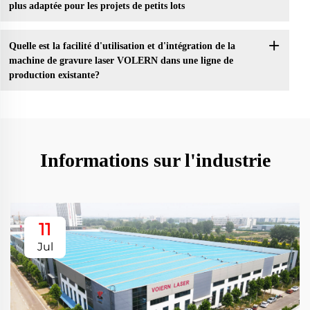
plus adaptée pour les projets de petits lots
Quelle est la facilité d'utilisation et d'intégration de la
machine de gravure laser VOLERN dans une ligne de
production existante?
Informations sur l'industrie
11
Jul