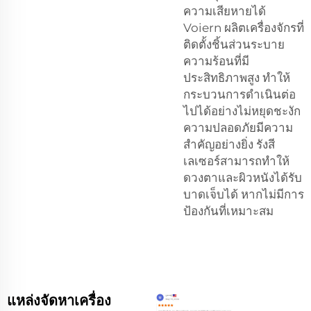
ความเสียหายได้
Voiern ผลิตเครื่องจักรที่
ติดตั้งชิ้นส่วนระบาย
ความร้อนที่มี
ประสิทธิภาพสูง ทำให้
กระบวนการดำเนินต่อ
ไปได้อย่างไม่หยุดชะงัก
ความปลอดภัยมีความ
สำคัญอย่างยิ่ง รังสี
เลเซอร์สามารถทำให้
ดวงตาและผิวหนังได้รับ
บาดเจ็บได้ หากไม่มีการ
ป้องกันที่เหมาะสม
แหล่งจัดหาเครื่อง