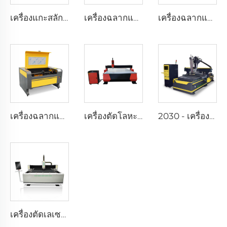
เครื่องแกะสลักและตัดด้วยเลเซอร์ 9060
เครื่องฉลากและตัดด้วยเลเซอร์ 7050
เครื่องฉลากและตัดด้วยเลเซอร์ 1325
เครื่องฉลากและตัดด้วยเลเซอร์ 1080
เครื่องตัดโลหะ CNC Router 1325 เครื่องกัดไม้ 3 แกน CNC Milling Router
2030 - เครื่องกัด CNC Atc (ประเภทเส้นตรง Atc）
เครื่องตัดเลเซอร์ใยสาร1530