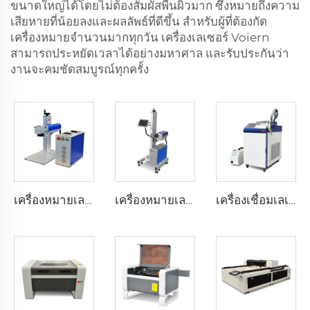
ขนาดใหญ่ได้โดยไม่ต้องสัมผัสพื้นผิวมาก ซึ่งหมายถึงความ
เสียหายที่น้อยลงและผลลัพธ์ที่ดีขึ้น สำหรับผู้ที่ต้องกัด
เครื่องหมายจำนวนมากทุกวัน เครื่องเลเซอร์ Voiern
สามารถประหยัดเวลาได้อย่างมหาศาล และรับประกันว่า
งานจะคมชัดสมบูรณ์ทุกครั้ง
เครื่องหมายเลเซอร์แบบแบ่งแยก
เครื่องหมายเลเซอร์บิน
เครื่องเชื่อมเลเซอร์