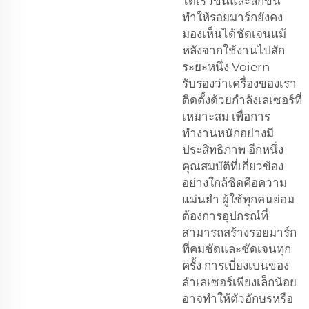
ได้เร็วขึ้นและลึกขึ้น
ทำให้รอยมาร์กยังคง
มองเห็นได้ชัดเจนแม้
หลังจากใช้งานไปสัก
ระยะหนึ่ง Voiern
รับรองว่าเครื่องของเรา
ติดตั้งด้วยกำลังเลเซอร์ที่
เหมาะสม เพื่อการ
ทำงานหนักอย่างมี
ประสิทธิภาพ อีกหนึ่ง
คุณสมบัติที่เกี่ยวข้อง
อย่างใกล้ชิดคือความ
แม่นยำ ผู้ใช้ทุกคนย่อม
ต้องการอุปกรณ์ที่
สามารถสร้างรอยมาร์ก
ที่คมชัดและชัดเจนทุก
ครั้ง การเบี่ยงเบนของ
ลำเลเซอร์เพียงเล็กน้อย
อาจทำให้ตัวอักษรหรือ