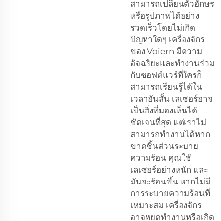
สามารถเปลี่ยนตัวอักษร
หรือรูปภาพได้อย่าง
รวดเร็วโดยไม่เกิด
ปัญหาใดๆ เครื่องจักร
ของ Voiern มีความ
อัจฉริยะและทำงานร่วม
กับซอฟต์แวร์ที่ใครก็
สามารถเรียนรู้ได้ใน
เวลาอันสั้น เลเซอร์อาจ
เป็นสิ่งที่มองเห็นได้
ชัดเจนที่สุด แต่เราไม่
สามารถทำงานได้หาก
ขาดชิ้นส่วนระบาย
ความร้อน คุณใช้
เลเซอร์อย่างหนัก และ
มันจะร้อนขึ้น หากไม่มี
การระบายความร้อนที่
เหมาะสม เครื่องจักร
อาจหยุดทำงานหรือเกิด