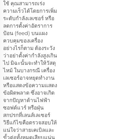
ใช้ คุณสามารถเร่ง
ความเร็วได้โดยการเพิ่ม
ระดับกำลังเลเซอร์ หรือ
ลดการตั้งค่าอัตราการ
ป้อน (feed) บนแผง
ควบคุมของเครื่อง
อย่างไรก็ตาม ต้องระวัง
ว่าอย่าตั้งค่ากำลังสูงเกิน
ไป มิฉะนั้นจะทำให้วัสดุ
ไหม้ ในบางกรณี เครื่อง
เลเซอร์อาจหยุดทำงาน
หรือแสดงข้อความแสดง
ข้อผิดพลาด ซึ่งอาจเกิด
จากปัญหาด้านไฟฟ้า
ซอฟต์แวร์ หรือฝุ่น
สกปรกที่เลนส์เลเซอร์
วิธีแก้ไขคือตรวจสอบให้
แน่ใจว่าสายเคเบิลและ
ขั้วต่อทั้งหมดเสียบแน่น