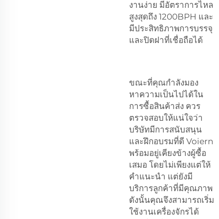
งานง่าย มีอัตราการไหล
สูงสุดถึง 1200BPH และ
มีประสิทธิภาพการบรรจุ
และปิดฝาที่เชื่อถือได้
ขณะที่คุณกำลังมอง
หาความเป็นไปได้ใน
การซื้อสินค้าส่ง ควร
ตรวจสอบให้แน่ใจว่า
บริษัทมีการสนับสนุน
และฝึกอบรมที่ดี Voiern
พร้อมอยู่เคียงข้างผู้ซื้อ
เสมอ โดยไม่เพียงแต่ให้
คำแนะนำ แต่ยังมี
บริการลูกค้าที่มีคุณภาพ
ดังนั้นคุณจึงสามารถเริ่ม
ใช้งานเครื่องจักรได้