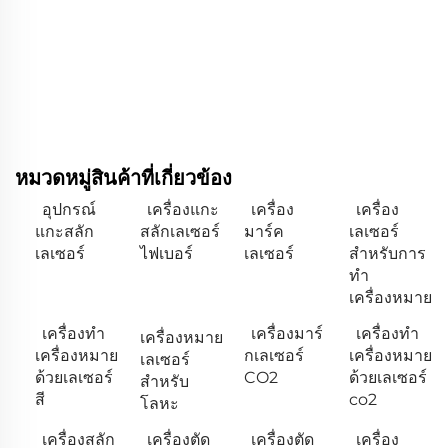
หมวดหมู่สินค้าที่เกี่ยวข้อง
อุปกรณ์
เครื่องแกะ
เครื่อง
เครื่อง
แกะสลัก
สลักเลเซอร์
มาร์ค
เลเซอร์
เลเซอร์
ไฟเบอร์
เลเซอร์
สำหรับการ
ทำ
เครื่องหมาย
เครื่องทำ
เครื่องมาร์
เครื่องทำ
เครื่องหมาย
เครื่องหมาย
กเลเซอร์
เครื่องหมาย
เลเซอร์
ด้วยเลเซอร์
CO2
ด้วยเลเซอร์
สำหรับ
สี
co2
โลหะ
เครื่องสลัก
เครื่องตัด
เครื่องตัด
เครื่อง