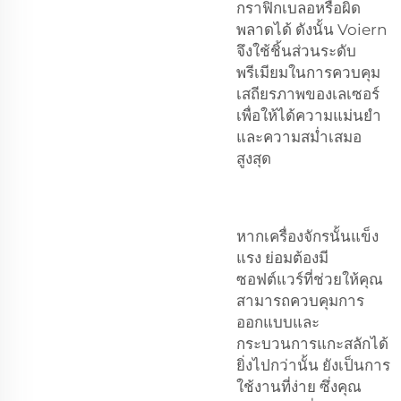
กราฟิกเบลอหรือผิด
พลาดได้ ดังนั้น Voiern
จึงใช้ชิ้นส่วนระดับ
พรีเมียมในการควบคุม
เสถียรภาพของเลเซอร์
เพื่อให้ได้ความแม่นยำ
และความสม่ำเสมอ
สูงสุด
หากเครื่องจักรนั้นแข็ง
แรง ย่อมต้องมี
ซอฟต์แวร์ที่ช่วยให้คุณ
สามารถควบคุมการ
ออกแบบและ
กระบวนการแกะสลักได้
ยิ่งไปกว่านั้น ยังเป็นการ
ใช้งานที่ง่าย ซึ่งคุณ