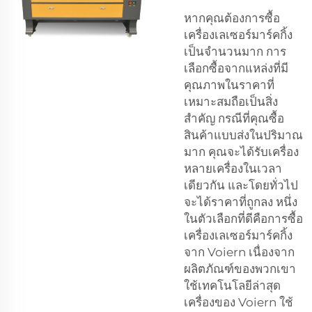
หากคุณต้องการซื้อ
เครื่องเลเซอร์มาร์คกิ้ง
เป็นจำนวนมาก การ
เลือกซื้อจากแหล่งที่มี
คุณภาพในราคาที่
เหมาะสมถือเป็นสิ่ง
สำคัญ กรณีที่คุณซื้อ
สินค้าแบบส่งในปริมาณ
มาก คุณจะได้รับเครื่อง
หลายเครื่องในเวลา
เดียวกัน และโดยทั่วไป
จะได้ราคาที่ถูกลง หนึ่ง
ในตัวเลือกที่ดีคือการซื้อ
เครื่องเลเซอร์มาร์คกิ้ง
จาก Voiern เนื่องจาก
ผลิตภัณฑ์ของพวกเขา
ใช้เทคโนโลยีล่าสุด
เครื่องของ Voiern ใช้