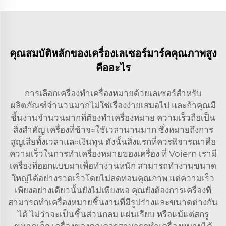
คุณสมบัติหลักของเครื่องเลเซอร์มาร์คคุณภาพสูง
คืออะไร
การเลือกเครื่องทำเครื่องหมายด้วยเลเซอร์สำหรับ
ผลิตภัณฑ์จำนวนมากไม่ใช่เรื่องง่ายเสมอไป และถ้าคุณมี
ชิ้นงานจำนวนมากที่ต้องทำเครื่องหมาย ความเร็วถือเป็น
สิ่งสำคัญ เครื่องที่ช้าจะใช้เวลานานมาก ซึ่งหมายถึงการ
สูญเสียทั้งเวลาและเงินทุน ดังนั้นสิ่งแรกที่ควรพิจารณาคือ
ความเร็วในการทำเครื่องหมายของเครื่อง ที่ Voiern เรามี
เครื่องที่ออกแบบมาเพื่อทำงานหนัก สามารถทำงานขนาด
ใหญ่ได้อย่างรวดเร็วโดยไม่ลดทอนคุณภาพ แต่ความเร็ว
เพียงอย่างเดียวนั้นยังไม่เพียงพอ คุณยังต้องการเครื่องที่
สามารถทำเครื่องหมายชิ้นงานที่มีรูปร่างและขนาดต่างกัน
ได้ ไม่ว่าจะเป็นชิ้นส่วนกลม แผ่นเรียบ หรือแม้แต่สกรู