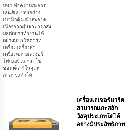
หนา ทำความสะอาด
เลนส์เลเซอร์อย่าง
เบามือด้วยผ้าสะอาด
เนื่องจากฝุ่นสามารถส่ง
ผลต่อการทำงานได้
อย่างมาก รีสตาร์ท
เครื่อง
เครื่องทำ
เครื่องหมายเลเซอร์
ไฟเบอร์
และแก้ไข
ซอฟต์แวร์ในจุดที่
สามารถทำได้
เครื่องเลเซอร์มาร์ค
สามารถแกะสลัก
วัสดุประเภทใดได้
อย่างมีประสิทธิภาพ