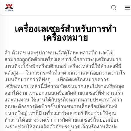
เครื่องเลเซอร์สำหรับการทำ
เครื่องหมาย
คำ ตัวเลข และรูปภาพบนวัสดุโลหะ พลาสติก และไม้
สามารถถูกกัดด้วยเครื่องเลเซอร์เพื่อการระบุเครื่องหมาย
แทนที่จะใช้หมึกหรือสติกเกอร์ เครื่องเหล่านี้ใช้ลำแสงที่มี
พลังสูง — ในการกระทำที่สะดวกกว่าและน้อยกว่าความโร
แมนติกมากกว่าที่ฟังดู — เพื่อติดเครื่องหมายถาวร
เครื่องหมายเหล่านี้มีความชัดเจนมากและไม่จางหรือหลุด
ลอกได้ง่าย เราออกแบบเครื่องกัดด้วยเลเซอร์ที่ทำงานเร็ว
และทนทาน ใช้งานได้กับธุรกิจหลากหลายประเภท ไม่ว่า
คุณจะต้องการติดป้ายชิ้นส่วนขนาดเล็กหรือผลิตภัณฑ์
ขนาดใหญ่ เราก็มี
เครื่องมาร์คเลเซอร์
ที่จะช่วยให้คุณ
ทำงานได้อย่างรวดเร็ว การกัดด้วยเลเซอร์นั้นยอดเยี่ยม
เพราะช่วยให้คุณผลิตตัวอักษรขนาดเล็กหรืองานศิลปะ