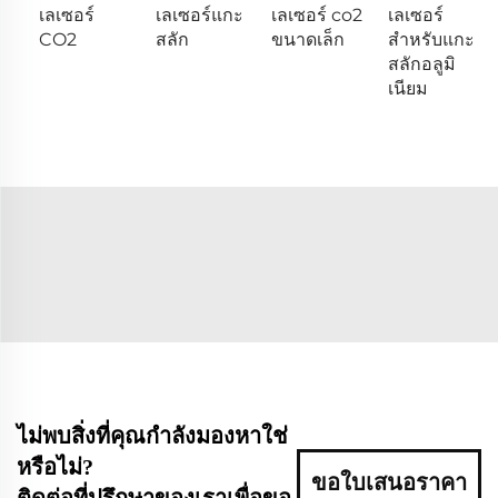
เลเซอร์
เลเซอร์แกะ
เลเซอร์ co2
เลเซอร์
CO2
สลัก
ขนาดเล็ก
สำหรับแกะ
สลักอลูมิ
เนียม
ไม่พบสิ่งที่คุณกำลังมองหาใช่
หรือไม่?
ขอใบเสนอราคา
ติดต่อที่ปรึกษาของเราเพื่อขอ