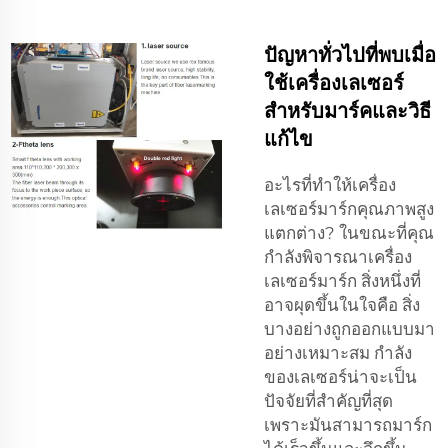
ปัญหาทั่วไปที่พบเมื่อ
ใช้เครื่องเลเซอร์
สำหรับมาร์คและวิธี
แก้ไข
อะไรที่ทำให้เครื่อง
เลเซอร์มาร์กคุณภาพสูง
แตกต่าง? ในขณะที่คุณ
กำลังพิจารณาเครื่อง
เลเซอร์มาร์ก สิ่งหนึ่งที่
อาจผุดขึ้นในใจคือ สิ่ง
บางอย่างถูกออกแบบมา
อย่างเหมาะสม กำลัง
ของเลเซอร์น่าจะเป็น
ปัจจัยที่สำคัญที่สุด
เพราะมันสามารถมาร์ก