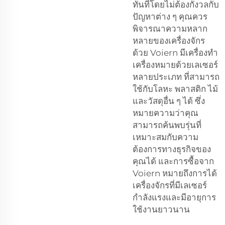
ทันทีโดยไม่ต้องกังวลกับ
ปัญหาต่าง ๆ คุณควร
พิจารณาความหลาก
หลายของเครื่องจักร
ด้วย Voiern มีเครื่องทำ
เครื่องหมายด้วยเลเซอร์
หลายประเภท ที่สามารถ
ใช้กับโลหะ พลาสติก ไม้
และวัสดุอื่น ๆ ได้ ซึ่ง
หมายความว่าคุณ
สามารถค้นพบรุ่นที่
เหมาะสมกับความ
ต้องการทางธุรกิจของ
คุณได้ และการซื้อจาก
Voiern หมายถึงการได้
เครื่องจักรที่มีเลเซอร์
กำลังแรงและมีอายุการ
ใช้งานยาวนาน