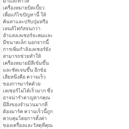
มาและทำให้
เครื่องหมายบิดเบี้ยว
เพื่อแก้ไขปัญหานี้ ให้
ค้นหาและปรับปุ่มหรือ
เลนส์โฟกัสจนกว่า
ลำแสงเลเซอร์จะคมและ
มีขนาดเล็ก นอกจากนี้
การเพิ่มกำลังเลเซอร์ยัง
สามารถช่วยทำให้
เครื่องหมายมีสีเข้มขึ้น
และชัดเจนขึ้น อีกข้อ
เสียหนึ่งคือ ความเร็ว
ของการมาร์คด้วย
เลเซอร์ไม่ได้เร็วมาก ซึ่ง
อาจน่ารำคาญหากคุณ
มีสิ่งของจำนวนมากที่
ต้องมาร์ค ความเร็วนี้ถูก
ควบคุมโดยการตั้งค่า
ของเครื่องและวัสดุที่คุณ